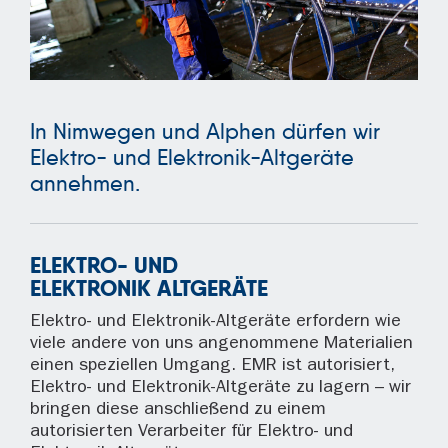
In Nimwegen und Alphen dürfen wir
Elektro- und Elektronik-Altgeräte
annehmen.
ELEKTRO- UND
ELEKTRONIK ALTGERÄTE
Elektro- und Elektronik-Altgeräte erfordern wie
viele andere von uns angenommene Materialien
einen speziellen Umgang. EMR ist autorisiert,
Elektro- und Elektronik-Altgeräte zu lagern – wir
bringen diese anschließend zu einem
autorisierten Verarbeiter für Elektro- und