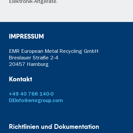
Elektronik-Altgeräte.
IMPRESSUM
EMR European Metal Recycling GmbH
Breslauer Straße 2-4
20457 Hamburg
Kontakt
+49 40 766 140-0
DEInfo@emrgroup.com
Richtlinien und Dokumentation